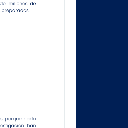
de millones de 
s preparados.
, porque cada 
estigación han 