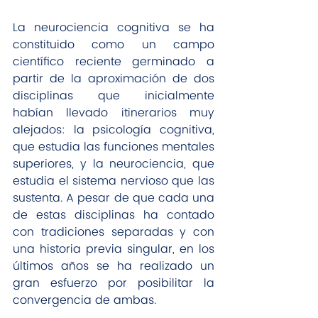
La neurociencia cognitiva se ha 
constituido como un campo 
científico reciente germinado a 
partir de la aproximación de dos 
disciplinas que inicialmente 
habían llevado itinerarios muy 
alejados: la psicología cognitiva, 
que estudia las funciones mentales 
superiores, y la neurociencia, que 
estudia el sistema nervioso que las 
sustenta. A pesar de que cada una 
de estas disciplinas ha contado 
con tradiciones separadas y con 
una historia previa singular, en los 
últimos años se ha realizado un 
gran esfuerzo por posibilitar la 
convergencia de ambas. 