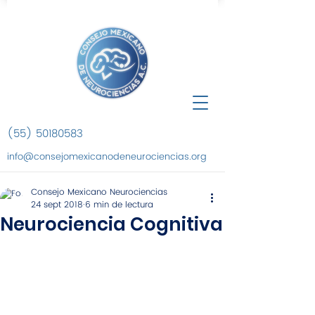
(55) 50180583
info@consejomexicanodeneurociencias.org
Consejo Mexicano Neurociencias
24 sept 2018
6 min de lectura
Neurociencia Cognitiva