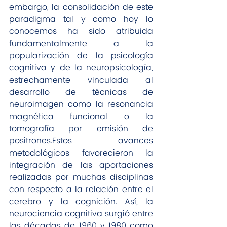
embargo, la consolidación de este 
paradigma tal y como hoy lo 
conocemos ha sido atribuida 
fundamentalmente a la 
popularización de la psicología 
cognitiva y de la neuropsicología, 
estrechamente vinculada al 
desarrollo de técnicas de 
neuroimagen como la resonancia 
magnética funcional o la 
tomografía por emisión de 
positrones.Estos avances 
metodológicos favorecieron la 
integración de las aportaciones 
realizadas por muchas disciplinas 
con respecto a la relación entre el 
cerebro y la cognición. Así, la 
neurociencia cognitiva surgió entre 
las décadas de 1960 y 1980 como 