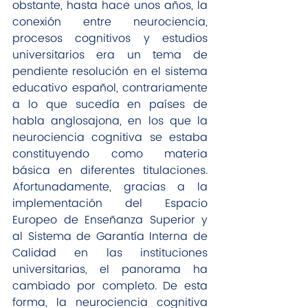
obstante, hasta hace unos años, la 
conexión entre neurociencia, 
procesos cognitivos y estudios 
universitarios era un tema de 
pendiente resolución en el sistema 
educativo español, contrariamente 
a lo que sucedía en países de 
habla anglosajona, en los que la 
neurociencia cognitiva se estaba 
constituyendo como materia 
básica en diferentes titulaciones. 
Afortunadamente, gracias a la 
implementación del Espacio 
Europeo de Enseñanza Superior y 
al Sistema de Garantía Interna de 
Calidad en las instituciones 
universitarias, el panorama ha 
cambiado por completo. De esta 
forma, la neurociencia cognitiva 