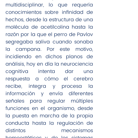
multidisciplinar, lo que requería 
conocimientos sobre infinidad de 
hechos, desde la estructura de una 
molécula de acetilcolina hasta la 
razón por la que el perro de Pavlov 
segregaba saliva cuando sonaba 
la campana. Por este motivo, 
incidiendo en dichos planos de 
análisis, hoy en día la neurociencia 
cognitiva intenta dar una 
respuesta a cómo el cerebro 
recibe, integra y procesa la 
información y envía diferentes 
señales para regular múltiples 
funciones en el organismo, desde 
la puesta en marcha de la propia 
conducta hasta la regulación de 
distintos mecanismos 
homeostáticos y de los sistemas 