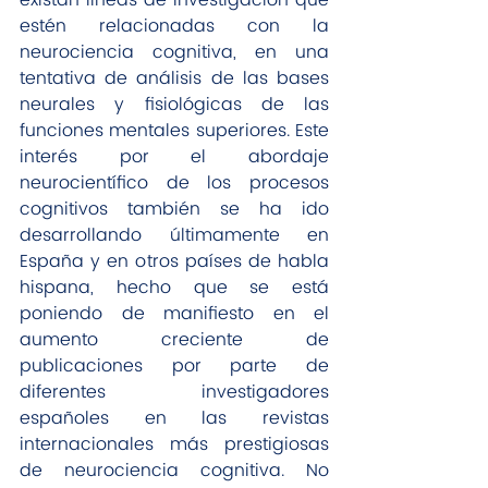
estén relacionadas con la 
neurociencia cognitiva, en una 
tentativa de análisis de las bases 
neurales y fisiológicas de las 
funciones mentales superiores. Este 
interés por el abordaje 
neurocientífico de los procesos 
cognitivos también se ha ido 
desarrollando últimamente en 
España y en otros países de habla 
hispana, hecho que se está 
poniendo de manifiesto en el 
aumento creciente de 
publicaciones por parte de 
diferentes investigadores 
españoles en las revistas 
internacionales más prestigiosas 
de neurociencia cognitiva. No 