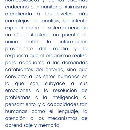
endocrino e inmunitario. Asimismo, 
atendiendo a los niveles más 
complejos de análisis, se intenta 
explicar cómo el sistema nervioso 
no sólo establece un puente de 
unión entre la información 
proveniente del medio y la 
respuesta que el organismo realiza 
para adecuarse a las demandas 
cambiantes del entorno, sino que 
convierte a los seres humanos en 
lo que son, subyace a sus 
emociones, a la resolución de 
problemas, a la inteligencia, al 
pensamiento, y a capacidades tan 
humanas como el lenguaje, la 
atención, o los mecanismos de 
aprendizaje y memoria. 