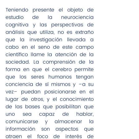
Teniendo presente el objeto de 
estudio de la neurociencia 
cognitiva y las perspectivas de 
análisis que utiliza, no es extraño 
que la investigación llevada a 
cabo en el seno de este campo 
científico llame la atención de la 
sociedad. La comprensión de la 
forma en que el cerebro permite 
que los seres humanos tengan 
conciencia de sí mismos y –a su 
vez– puedan posicionarse en el 
lugar de otros, y el conocimiento 
de las bases que posibilitan que 
uno sea capaz de hablar, 
comunicarse y almacenar la 
información son aspectos que 
atraen el foco de interés de 