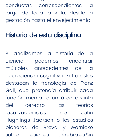
conductas correspondientes, a 
largo de toda la vida, desde la 
gestación hasta el envejecimiento.
Historia de esta disciplina
Si analizamos la historia de la 
ciencia podemos encontrar 
múltiples antecedentes de la 
neurociencia cognitiva. Entre estos 
destacan la frenología de Franz 
Gall, que pretendía atribuir cada 
función mental a un área distinta 
del cerebro, las teorías 
localizacionistas de John 
Hughlings Jackson o los estudios 
pioneros de Brova y Wernicke 
sobre lesiones cerebrales.Sin 