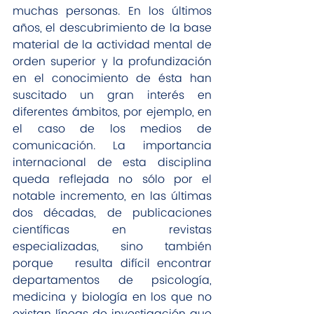
muchas personas. En los últimos 
años, el descubrimiento de la base 
material de la actividad mental de 
orden superior y la profundización 
en el conocimiento de ésta han 
suscitado un gran interés en 
diferentes ámbitos, por ejemplo, en 
el caso de los medios de 
comunicación. La importancia 
internacional de esta disciplina 
queda reflejada no sólo por el 
notable incremento, en las últimas 
dos décadas, de publicaciones 
científicas en revistas 
especializadas, sino también 
porque   resulta difícil encontrar 
departamentos de psicología, 
medicina y biología en los que no 
existan líneas de investigación que 