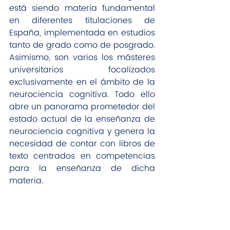
está siendo materia fundamental 
en diferentes titulaciones de 
España, implementada en estudios 
tanto de grado como de posgrado. 
Asimismo, son varios los másteres 
universitarios focalizados 
exclusivamente en el ámbito de la 
neurociencia cognitiva. Todo ello 
abre un panorama prometedor del 
estado actual de la enseñanza de 
neurociencia cognitiva y genera la 
necesidad de contar con libros de 
texto centrados en competencias 
para la enseñanza de dicha 
materia.  