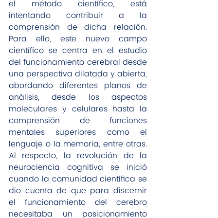
el método científico, está 
intentando contribuir a la 
comprensión de dicha relación. 
Para ello, este nuevo campo 
científico se centra en el estudio 
del funcionamiento cerebral desde 
una perspectiva dilatada y abierta, 
abordando diferentes planos de 
análisis, desde los aspectos 
moleculares y celulares hasta la 
comprensión de funciones 
mentales superiores como el 
lenguaje o la memoria, entre otras. 
Al respecto, la revolución de la 
neurociencia cognitiva se inició 
cuando la comunidad científica se 
dio cuenta de que para discernir 
el funcionamiento del cerebro 
necesitaba un posicionamiento 