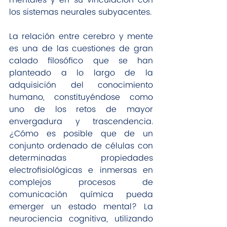
los sistemas neurales subyacentes. 
La relación entre cerebro y mente 
es una de las cuestiones de gran 
calado filosófico que se han 
planteado a lo largo de la 
adquisición del conocimiento 
humano, constituyéndose como 
uno de los retos de mayor 
envergadura y trascendencia. 
¿Cómo es posible que de un 
conjunto ordenado de células con 
determinadas propiedades 
electrofisiológicas e inmersas en 
complejos procesos de 
comunicación química pueda 
emerger un estado mental? La 
neurociencia cognitiva, utilizando 