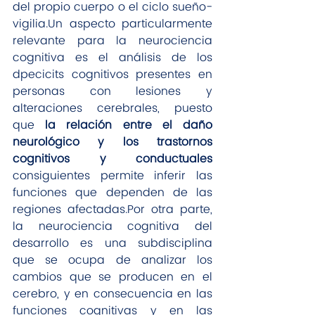
del propio cuerpo o el ciclo sueño-
vigilia.Un aspecto particularmente 
relevante para la neurociencia 
cognitiva es el análisis de los 
dpecicits cognitivos presentes en 
personas con lesiones y 
alteraciones cerebrales, puesto 
que 
la relación entre el daño 
neurológico y los trastornos 
cognitivos y conductuales
consiguientes permite inferir las 
funciones que dependen de las 
regiones afectadas.Por otra parte, 
la neurociencia cognitiva del 
desarrollo es una subdisciplina 
que se ocupa de analizar los 
cambios que se producen en el 
cerebro, y en consecuencia en las 
funciones cognitivas y en las 