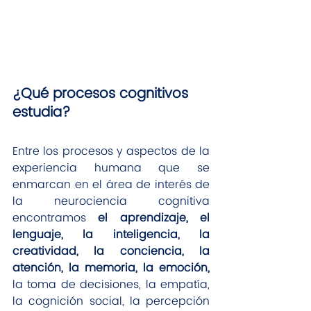
¿Qué procesos cognitivos 
estudia?
Entre los procesos y aspectos de la 
experiencia humana que se 
enmarcan en el área de interés de 
la neurociencia cognitiva 
encontramos 
el aprendizaje, el 
lenguaje, la inteligencia, la 
creatividad, la conciencia, la 
atención, la memoria, la emoción, 
la toma de decisiones, la empatía, 
la cognición social, la percepción 