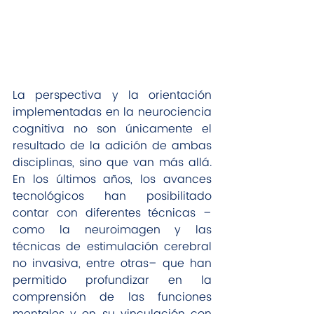
La perspectiva y la orientación 
implementadas en la neurociencia 
cognitiva no son únicamente el 
resultado de la adición de ambas 
disciplinas, sino que van más allá. 
En los últimos años, los avances 
tecnológicos han posibilitado 
contar con diferentes técnicas –
como la neuroimagen y las 
técnicas de estimulación cerebral 
no invasiva, entre otras– que han 
permitido profundizar en la 
comprensión de las funciones 
mentales y en su vinculación con 