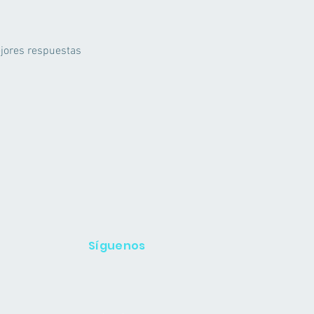
jores respuestas
Síguenos