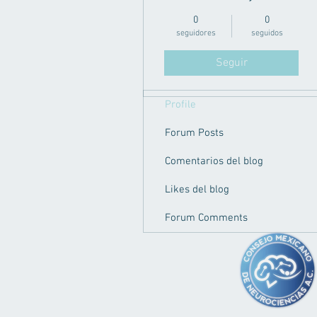
0
0
seguidores
seguidos
Seguir
Profile
Forum Posts
Comentarios del blog
Likes del blog
Forum Comments