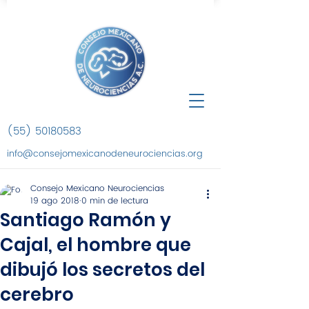
(55) 50180583
info@consejomexicanodeneurociencias.org
Consejo Mexicano Neurociencias
19 ago 2018
0 min de lectura
Santiago Ramón y
Cajal, el hombre que
dibujó los secretos del
cerebro