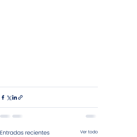
Entradas recientes
Ver todo