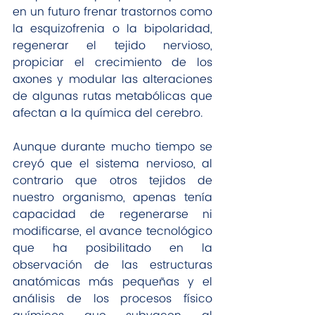
en un futuro frenar trastornos como 
la esquizofrenia o la bipolaridad, 
regenerar el tejido nervioso, 
propiciar el crecimiento de los 
axones y modular las alteraciones 
de algunas rutas metabólicas que 
afectan a la química del cerebro.
Aunque durante mucho tiempo se 
creyó que el sistema nervioso, al 
contrario que otros tejidos de 
nuestro organismo, apenas tenía 
capacidad de regenerarse ni 
modificarse, el avance tecnológico 
que ha posibilitado en la 
observación de las estructuras 
anatómicas más pequeñas y el 
análisis de los procesos físico 