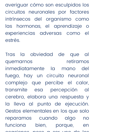
averiguar cómo son esculpidos los 
circuitos neuronales por factores 
intrínsecos del organismo como 
las hormonas, el aprendizaje o 
experiencias adversas como el 
estrés.
Tras la obviedad de que al 
quemarnos retiramos 
inmediatamente la mano del 
fuego, hay un circuito neuronal 
complejo que percibe el calor, 
transmite esa percepción al 
cerebro, elabora una respuesta y 
la lleva al punto de ejecución. 
Gestos elementales en los que solo 
reparamos cuando algo no 
funciona bien, porque, en 