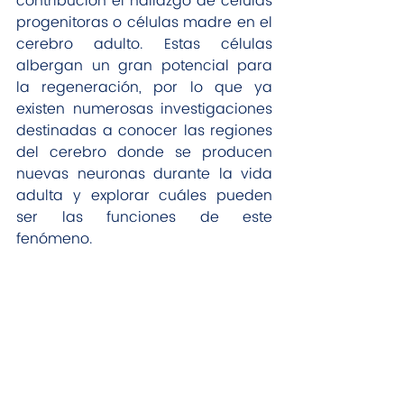
contribución el hallazgo de células 
progenitoras o células madre en el 
cerebro adulto. Estas células 
albergan un gran potencial para 
la regeneración, por lo que ya 
existen numerosas investigaciones 
destinadas a conocer las regiones 
del cerebro donde se producen 
nuevas neuronas durante la vida 
adulta y explorar cuáles pueden 
ser las funciones de este 
fenómeno.