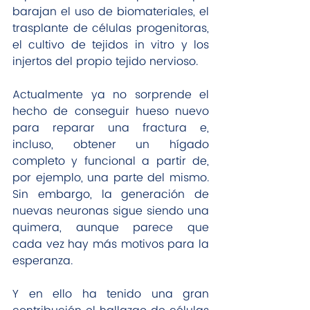
barajan el uso de biomateriales, el 
trasplante de células progenitoras, 
el cultivo de tejidos in vitro y los 
injertos del propio tejido nervioso.
Actualmente ya no sorprende el 
hecho de conseguir hueso nuevo 
para reparar una fractura e, 
incluso, obtener un hígado 
completo y funcional a partir de, 
por ejemplo, una parte del mismo. 
Sin embargo, la generación de 
nuevas neuronas sigue siendo una 
quimera, aunque parece que 
cada vez hay más motivos para la 
esperanza.
Y en ello ha tenido una gran 