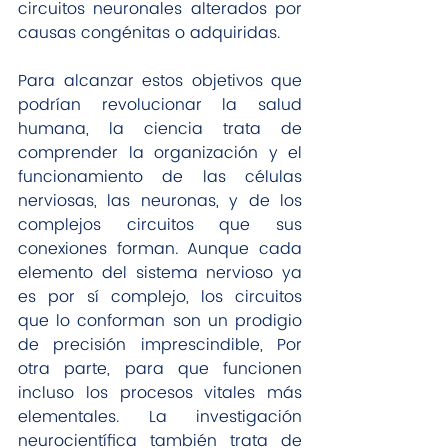
circuitos neuronales alterados por 
causas congénitas o adquiridas.
Para alcanzar estos objetivos que 
podrían revolucionar la salud 
humana, la ciencia trata de 
comprender la organización y el 
funcionamiento de las células 
nerviosas, las neuronas, y de los 
complejos circuitos que sus 
conexiones forman. Aunque cada 
elemento del sistema nervioso ya 
es por sí complejo, los circuitos 
que lo conforman son un prodigio 
de precisión imprescindible, Por 
otra parte, para que funcionen 
incluso los procesos vitales más 
elementales. La investigación 
neurocientífica también trata de 