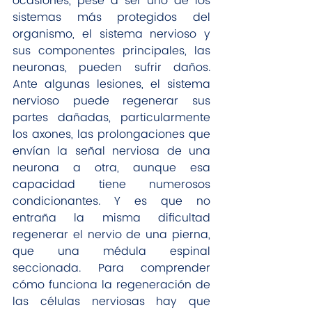
ocasiones, pese a ser uno de los 
sistemas más protegidos del 
organismo, el sistema nervioso y 
sus componentes principales, las 
neuronas, pueden sufrir daños. 
Ante algunas lesiones, el sistema 
nervioso puede regenerar sus 
partes dañadas, particularmente 
los axones, las prolongaciones que 
envían la señal nerviosa de una 
neurona a otra, aunque esa 
capacidad tiene numerosos 
condicionantes. Y es que no 
entraña la misma dificultad 
regenerar el nervio de una pierna, 
que una médula espinal 
seccionada. Para comprender 
cómo funciona la regeneración de 
las células nerviosas hay que 