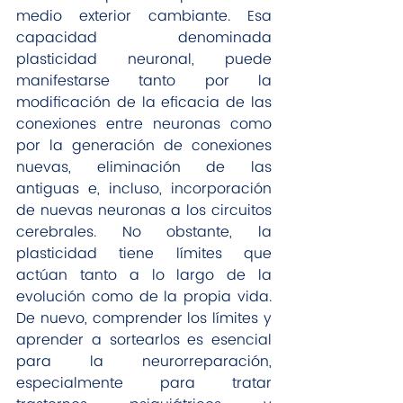
medio exterior cambiante. Esa 
capacidad denominada 
plasticidad neuronal, puede 
manifestarse tanto por la 
modificación de la eficacia de las 
conexiones entre neuronas como 
por la generación de conexiones 
nuevas, eliminación de las 
antiguas e, incluso, incorporación 
de nuevas neuronas a los circuitos 
cerebrales. No obstante, la 
plasticidad tiene límites que 
actúan tanto a lo largo de la 
evolución como de la propia vida. 
De nuevo, comprender los límites y 
aprender a sortearlos es esencial 
para la neurorreparación, 
especialmente para tratar 