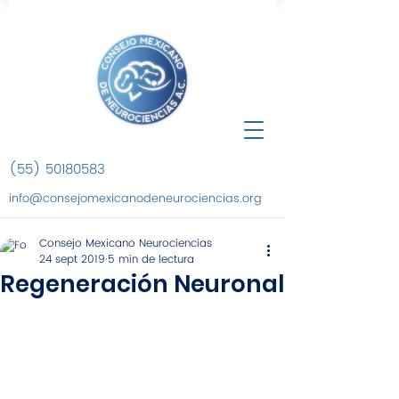
(55) 50180583
info@consejomexicanodeneurociencias.org
Consejo Mexicano Neurociencias
24 sept 2019
5 min de lectura
Regeneración Neuronal