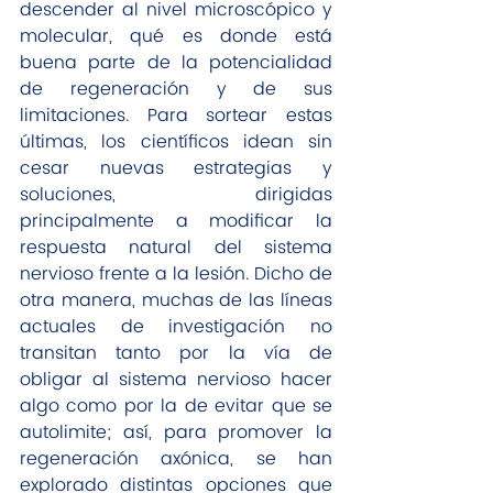
descender al nivel microscópico y 
molecular, qué es donde está 
buena parte de la potencialidad 
de regeneración y de sus 
limitaciones. Para sortear estas 
últimas, los científicos idean sin 
cesar nuevas estrategias y 
soluciones, dirigidas 
principalmente a modificar la 
respuesta natural del sistema 
nervioso frente a la lesión. Dicho de 
otra manera, muchas de las líneas 
actuales de investigación no 
transitan tanto por la vía de 
obligar al sistema nervioso hacer 
algo como por la de evitar que se 
autolimite; así, para promover la 
regeneración axónica, se han 
explorado distintas opciones que 