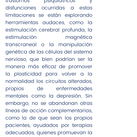
trastornos psiquiátricos y 
disfunciones ocurridas a estas 
limitaciones se están explorando 
herramientas audaces, como la 
estimulación cerebral profunda, la 
estimulación magnética 
transcraneal o la manipulación 
genética de las células del sistema 
nervioso, que bien podrían ser la 
manera más eficaz de promover 
la plasticidad para volver a la 
normalidad los circuitos alterados, 
propios de enfermedades 
mentales como la depresión. Sin 
embargo, no se abandonan otras 
líneas de acción complementarias, 
como la de que sean los propios 
pacientes, ayudados por terapias 
adecuadas, quienes promuevan la 