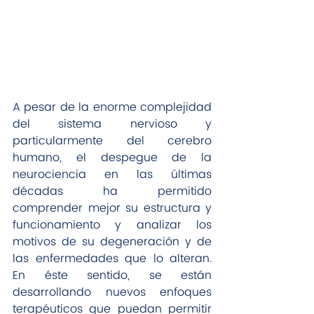
A pesar de la enorme complejidad 
del sistema nervioso y 
particularmente del cerebro 
humano, el despegue de la 
neurociencia en las últimas 
décadas ha permitido 
comprender mejor su estructura y 
funcionamiento y analizar los 
motivos de su degeneración y de 
las enfermedades que lo alteran. 
En éste sentido, se están 
desarrollando nuevos enfoques 
terapéuticos que puedan permitir 