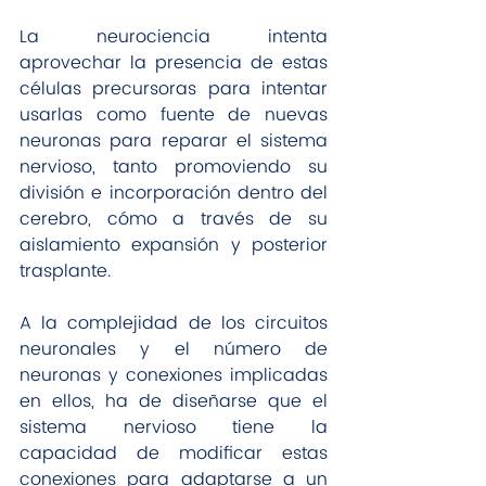
La neurociencia intenta 
aprovechar la presencia de estas 
células precursoras para intentar 
usarlas como fuente de nuevas 
neuronas para reparar el sistema 
nervioso, tanto promoviendo su 
división e incorporación dentro del 
cerebro, cómo a través de su 
aislamiento expansión y posterior 
trasplante.
A la complejidad de los circuitos 
neuronales y el número de 
neuronas y conexiones implicadas 
en ellos, ha de diseñarse que el 
sistema nervioso tiene la 
capacidad de modificar estas 
conexiones para adaptarse a un 