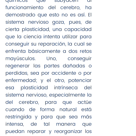
químicos que subyacen al 
funcionamiento del cerebro, ha 
demostrado que esto no es así. El 
sistema nervioso goza, pues, de 
cierta plasticidad, una capacidad 
que la ciencia intenta utilizar para 
conseguir su reparación, la cual se 
enfrenta básicamente a dos retos 
mayúsculos. Uno, conseguir 
regenerar las partes dañadas o 
perdidas, sea por accidente o por 
enfermedad; y el otro, potenciar 
esa plasticidad intrínseca del 
sistema nervioso, especialmente la 
del cerebro, para que actúe 
cuando de forma natural está 
restringida y para que sea más 
intensa, de tal manera que 
puedan reparar y reorganizar los 